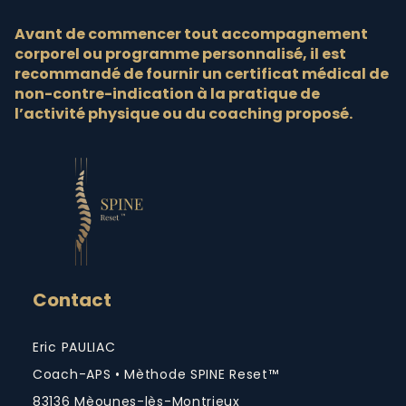
Avant de commencer tout accompagnement
corporel ou programme personnalisé, il est
recommandé de fournir un certificat médical de
non-contre-indication à la pratique de
l’activité physique ou du coaching proposé.
Contact
Eric PAULIAC
Coach-APS • Mèthode SPINE Reset™
83136 Mèounes-lès-Montrieux