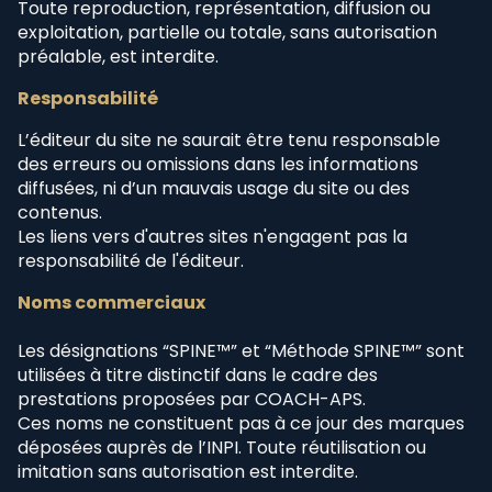
Toute reproduction, représentation, diffusion ou
exploitation, partielle ou totale, sans autorisation
préalable, est interdite.
Responsabilité
L’éditeur du site ne saurait être tenu responsable
des erreurs ou omissions dans les informations
diffusées, ni d’un mauvais usage du site ou des
contenus.
Les liens vers d'autres sites n'engagent pas la
responsabilité de l'éditeur.
Noms commerciaux
Les désignations “SPINE™” et “Méthode SPINE™” sont
utilisées à titre distinctif dans le cadre des
prestations proposées par COACH-APS.
Ces noms ne constituent pas à ce jour des marques
déposées auprès de l’INPI. Toute réutilisation ou
imitation sans autorisation est interdite.