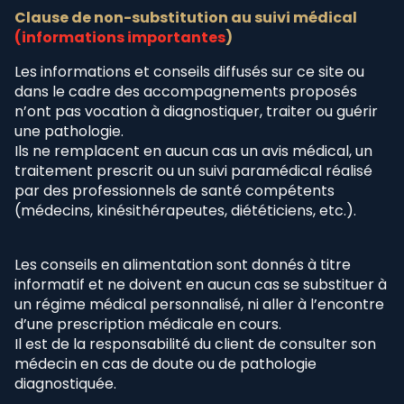
Clause de non-substitution au suivi médical
(informations importantes
)
Les informations et conseils diffusés sur ce site ou
dans le cadre des accompagnements proposés
n’ont pas vocation à diagnostiquer, traiter ou guérir
une pathologie.
Ils ne remplacent en aucun cas un avis médical, un
traitement prescrit ou un suivi paramédical réalisé
par des professionnels de santé compétents
(médecins, kinésithérapeutes, diététiciens, etc.).
Les conseils en alimentation sont donnés à titre
informatif et ne doivent en aucun cas se substituer à
un régime médical personnalisé, ni aller à l’encontre
d’une prescription médicale en cours.
Il est de la responsabilité du client de consulter son
médecin en cas de doute ou de pathologie
diagnostiquée.