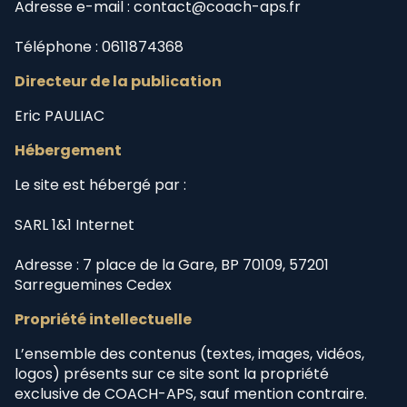
Adresse e-mail : contact@coach-aps.fr
Téléphone : 0611874368
Directeur de la publication
Eric PAULIAC
Hébergement
Le site est hébergé par :
SARL 1&1 Internet
Adresse : 7 place de la Gare, BP 70109, 57201
Sarreguemines Cedex
Propriété intellectuelle
L’ensemble des contenus (textes, images, vidéos,
logos) présents sur ce site sont la propriété
exclusive de COACH-APS, sauf mention contraire.