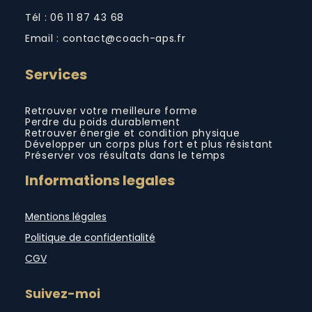
Tél : 06 11 87 43 68
Email : contact@coach-aps.fr
Services
Retrouver votre meilleure forme
Perdre du poids durablement
Retrouver énergie et condition physique
Développer un corps plus fort et plus résistant
Préserver vos résultats dans le temps
Informations legales
Mentions légales
Politique de confidentialité
CGV
Suivez-moi